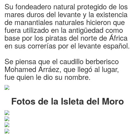
Su fondeadero natural protegido de los
mares duros del levante y la existencia
de manantiales naturales hicieron que
fuera utilizado en la antigüedad como
base por los piratas del norte de África
en sus correrías por el levante español.
Se piensa que el caudillo berberisco
Mohamed Arráez, que llegó al lugar,
fue quien le dio su nombre.
Fotos de la Isleta del Moro