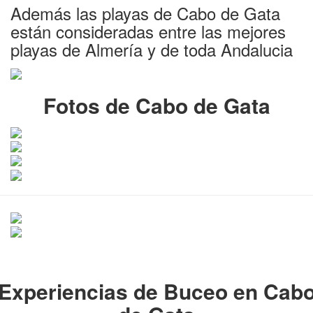
Además las playas de Cabo de Gata
están consideradas entre las mejores
playas de Almería y de toda Andalucia
Fotos de Cabo de Gata
Experiencias de Buceo en Cab