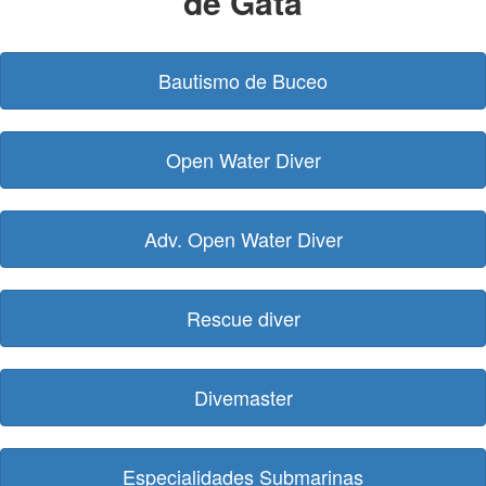
de Gata
Bautismo de Buceo
Open Water Diver
Adv. Open Water Diver
Rescue diver
Divemaster
Especialidades Submarinas