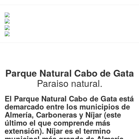
Parque Natural Cabo de Gata
Paraiso natural.
El Parque Natural Cabo de Gata está
demarcado entre los municipios de
Almería, Carboneras y Níjar (este
último el que comprende más
extensión). Níjar es el termino
municipal más grande de Almería,