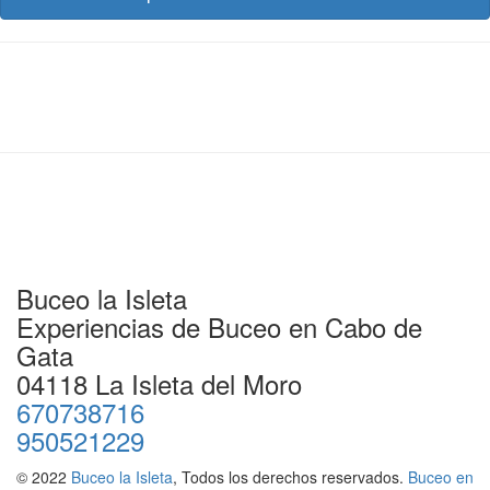
Buceo la Isleta
Experiencias de Buceo en Cabo de
Gata
04118 La Isleta del Moro
670738716
950521229
© 2022
Buceo la Isleta
, Todos los derechos reservados.
Buceo en