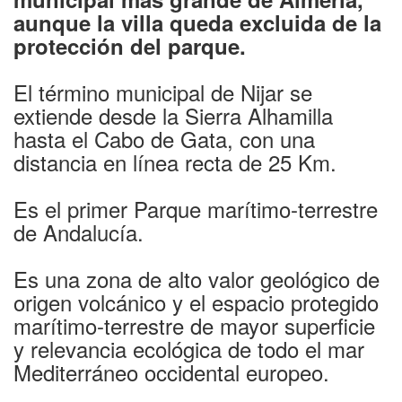
aunque la villa queda excluida de la
protección del parque.
El término municipal de Nijar se
extiende desde la Sierra Alhamilla
hasta el Cabo de Gata, con una
distancia en línea recta de 25 Km.
Es el primer Parque marítimo-terrestre
de Andalucía.
Es una zona de alto valor geológico de
origen volcánico y el espacio protegido
marítimo-terrestre de mayor superficie
y relevancia ecológica de todo el mar
Mediterráneo occidental europeo.